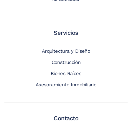
Servicios
Arquitectura y Diseño
Construcción
Bienes Raíces
Asesoramiento Inmobiliario
Contacto