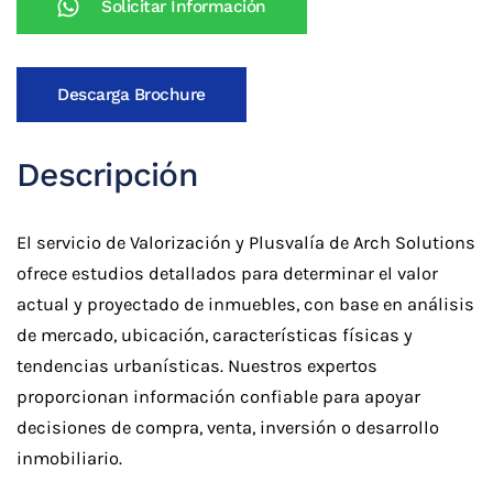
Solicitar Información
cantidad
Descarga Brochure
Descripción
El servicio de Valorización y Plusvalía de Arch Solutions
ofrece estudios detallados para determinar el valor
actual y proyectado de inmuebles, con base en análisis
de mercado, ubicación, características físicas y
tendencias urbanísticas. Nuestros expertos
proporcionan información confiable para apoyar
decisiones de compra, venta, inversión o desarrollo
inmobiliario.