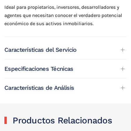
Ideal para propietarios, inversores, desarrolladores y
agentes que necesitan conocer el verdadero potencial
económico de sus activos inmobiliarios.
Características del Servicio
Especificaciones Técnicas
Características de Análisis
Productos Relacionados