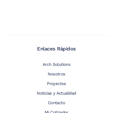
Enlaces Rápidos
Arch Solutions
Nosotros
Proyectos
Noticias y Actualidad
Contacto
Mi Cotizador