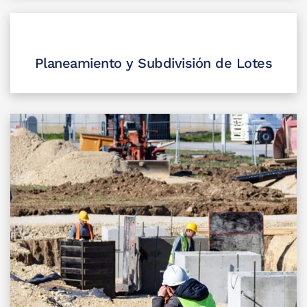
Planeamiento y Subdivisión de Lotes