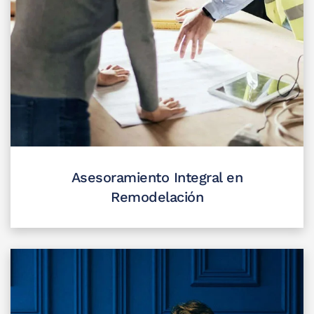
Asesoramiento Integral en
Remodelación