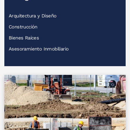
Arquitectura y Diseño
Construcción
Bienes Raíces
Asesoramiento Inmobiliario