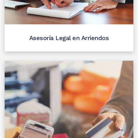
Asesoría Legal en Arriendos