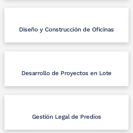
Diseño y Construcción de Oficinas
Desarrollo de Proyectos en Lote
Gestión Legal de Predios