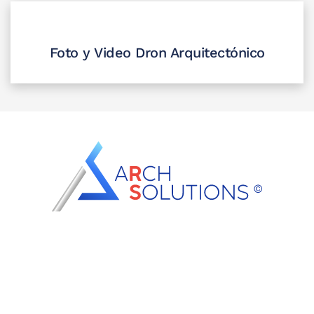
Foto y Video Dron Arquitectónico