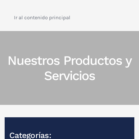
Ir al contenido principal
Nuestros Productos y
Servicios
Categorías: