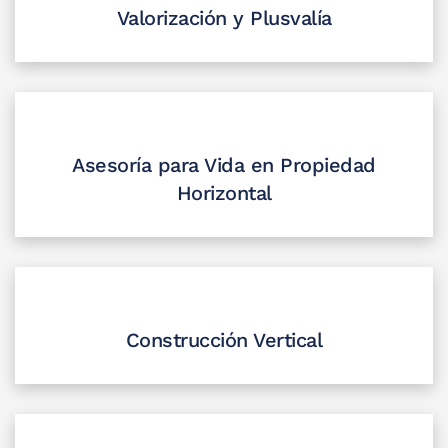
Valorización y Plusvalía
Asesoría para Vida en Propiedad
Horizontal
Construcción Vertical