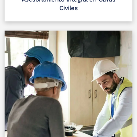
Civiles