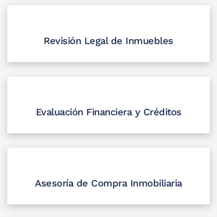
Revisión Legal de Inmuebles
Evaluación Financiera y Créditos
Asesoría de Compra Inmobiliaria