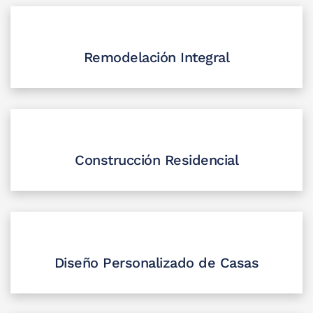
Remodelación Integral
Construcción Residencial
Diseño Personalizado de Casas