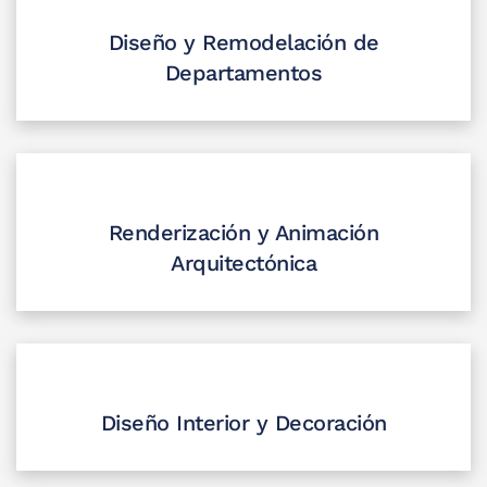
Diseño y Remodelación de
Departamentos
Renderización y Animación
Arquitectónica
Diseño Interior y Decoración