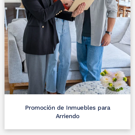
Promoción de Inmuebles para
Arriendo