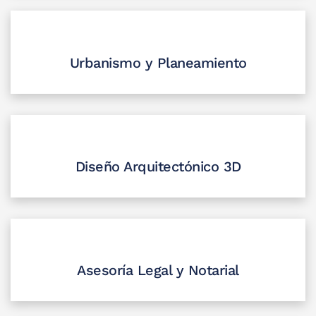
Urbanismo y Planeamiento
Diseño Arquitectónico 3D
Asesoría Legal y Notarial