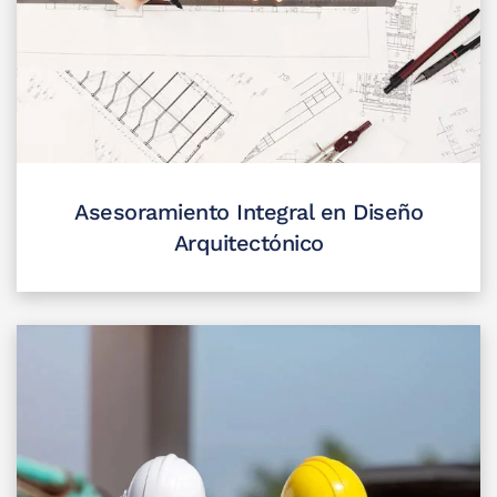
Asesoramiento Integral en Diseño
Arquitectónico