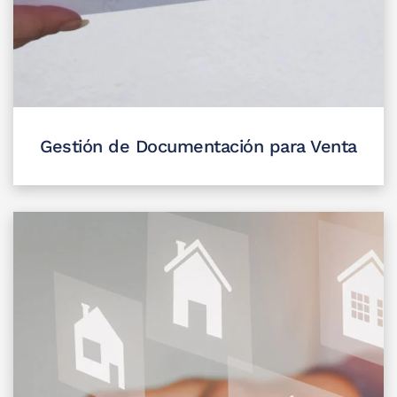
Gestión de Documentación para Venta