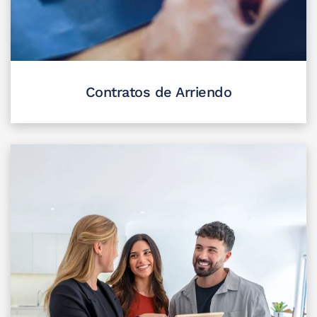
Contratos de Arriendo