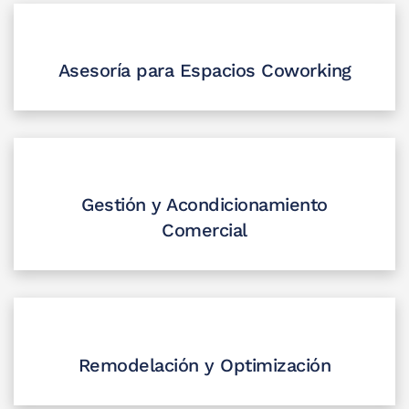
Asesoría para Espacios Coworking
Gestión y Acondicionamiento
Comercial
Remodelación y Optimización