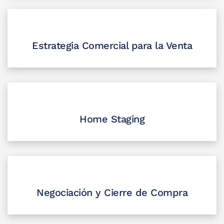
Estrategia Comercial para la Venta
Home Staging
Negociación y Cierre de Compra