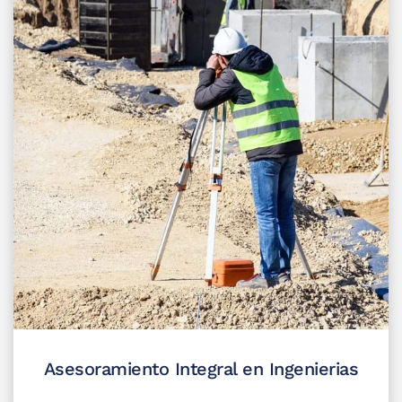
Asesoramiento Integral en Ingenierias