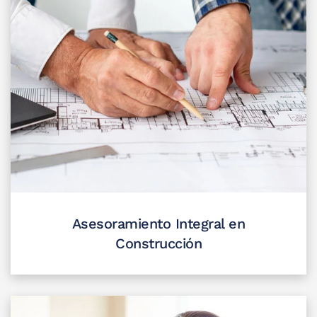
Asesoramiento Integral en
Construcción