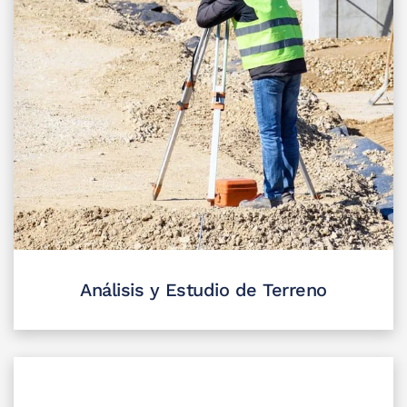
Análisis y Estudio de Terreno