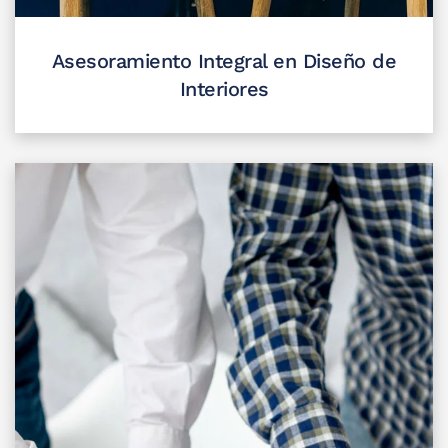
Asesoramiento Integral en Diseño de
Interiores