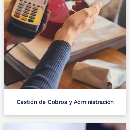
Gestión de Cobros y Administración