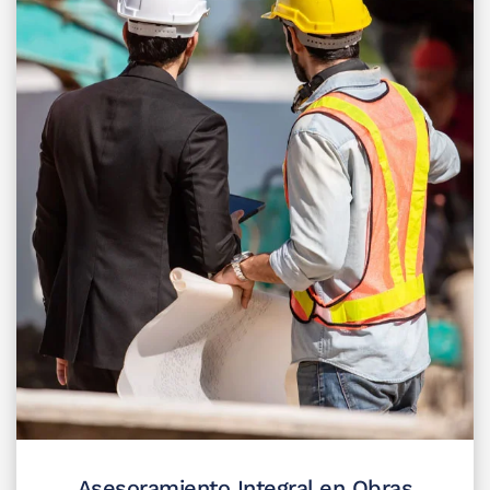
Asesoramiento Integral en Obras