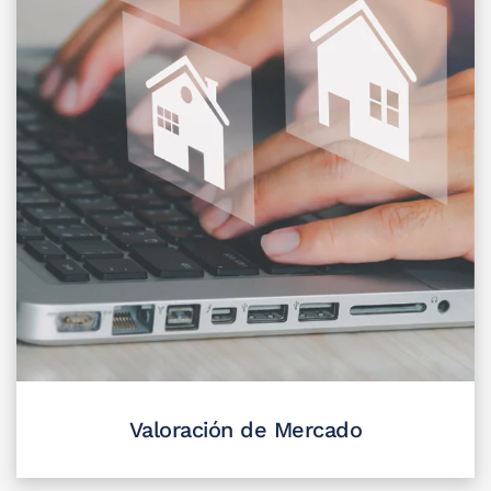
Valoración de Mercado